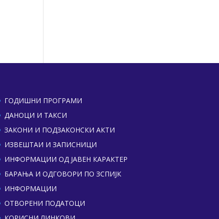
ГОДИШНИ ПРОГРАМИ
ДАНОЦИ И ТАКСИ
ЗАКОНИ И ПОДЗАКОНСКИ АКТИ
ИЗВЕШТАИ И ЗАПИСНИЦИ
ИНФОРМАЦИИ ОД ЈАВЕН КАРАКТЕР
БАРАЊА И ОДГОВОРИ ПО ЗСПИЈК
ИНФОРМАЦИИ
ОТВОРЕНИ ПОДАТОЦИ
КОРИСНИ ЛИНКОВИ