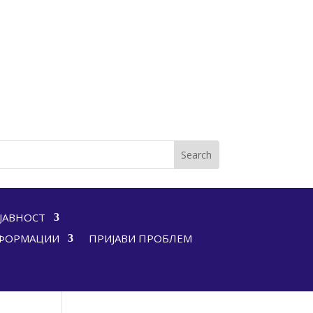
ЈАВНОСТ
НФОРМАЦИИ
ПРИЈАВИ ПРОБЛЕМ