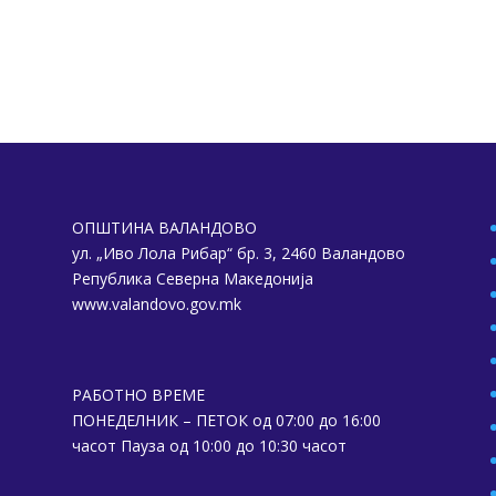
ОПШТИНА ВАЛАНДОВО
ул. „Иво Лола Рибар“ бр. 3, 2460 Валандово
Република Северна Македонија
www.valandovo.gov.mk
РАБОТНО ВРЕМЕ
ПОНЕДЕЛНИК – ПЕТОК од 07:00 до 16:00
часот Пауза од 10:00 до 10:30 часот