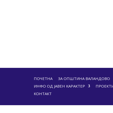
ПОЧЕТНА
ЗА ОПШТИНА ВАЛАНДОВО
ИНФО ОД ЈАВЕН КАРАКТЕР
ПРОЕКТ
КОНТАКТ