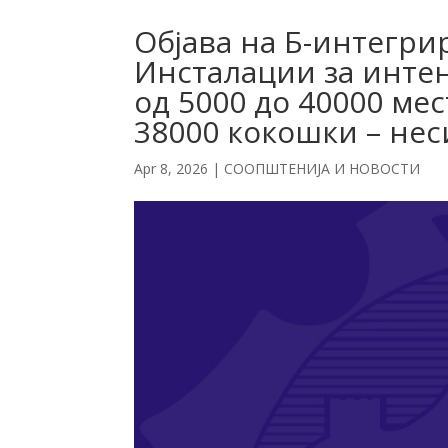
Објава на Б-интегри
Инсталации за инте
од 5000 до 40000 мес
38000 кокошки – не
Apr 8, 2026
|
СООПШТЕНИЈА И НОВОСТИ