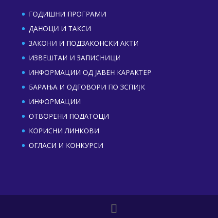
ГОДИШНИ ПРОГРАМИ
ДАНОЦИ И ТАКСИ
ЗАКОНИ И ПОДЗАКОНСКИ АКТИ
ИЗВЕШТАИ И ЗАПИСНИЦИ
ИНФОРМАЦИИ ОД ЈАВЕН КАРАКТЕР
БАРАЊА И ОДГОВОРИ ПО ЗСПИЈК
ИНФОРМАЦИИ
ОТВОРЕНИ ПОДАТОЦИ
КОРИСНИ ЛИНКОВИ
ОГЛАСИ И КОНКУРСИ