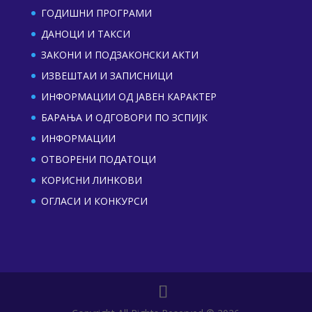
ГОДИШНИ ПРОГРАМИ
ДАНОЦИ И ТАКСИ
ЗАКОНИ И ПОДЗАКОНСКИ АКТИ
ИЗВЕШТАИ И ЗАПИСНИЦИ
ИНФОРМАЦИИ ОД ЈАВЕН КАРАКТЕР
БАРАЊА И ОДГОВОРИ ПО ЗСПИЈК
ИНФОРМАЦИИ
ОТВОРЕНИ ПОДАТОЦИ
КОРИСНИ ЛИНКОВИ
ОГЛАСИ И КОНКУРСИ