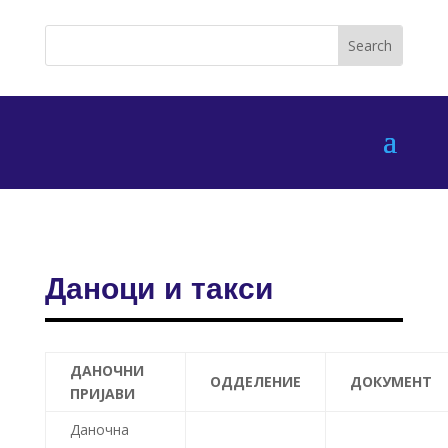
Даноци и такси
ДАНОЧНИ
ОДДЕЛЕНИЕ
ДОКУМЕНТ
ПРИЈАВИ
Даночна